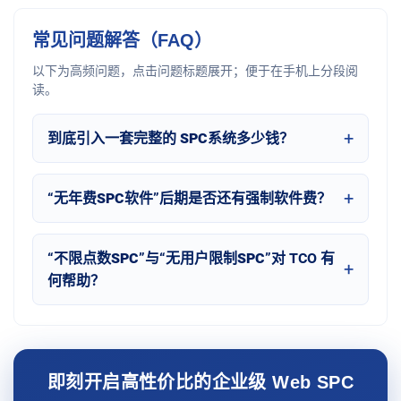
常见问题解答（FAQ）
以下为高频问题，点击问题标题展开；便于在手机上分段阅
读。
到底引入一套完整的
SPC系统多少钱
？
“
无年费SPC软件
”后期是否还有强制软件费？
“
不限点数SPC
”与“
无用户限制SPC
”对 TCO 有
何帮助？
即刻开启高性价比的企业级 Web SPC