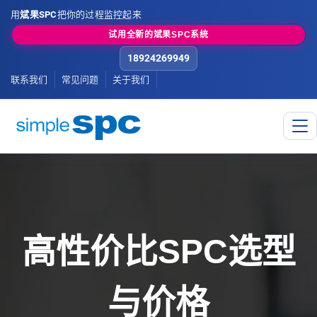
用
斌果SPC
把你的过程监控起来
试用全新的斌果SPC系统
18924269949
联系我们
常见问题
关于我们
高性价比SPC选型
与价格