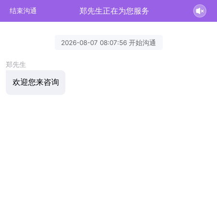
郑先生正在为您服务
结束沟通
2026-08-07 08:07:56 开始沟通
郑先生
欢迎您来咨询