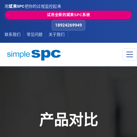
用
斌果SPC
把你的过程监控起来
试用全新的斌果SPC系统
18924269949
联系我们
常见问题
关于我们
产品对比