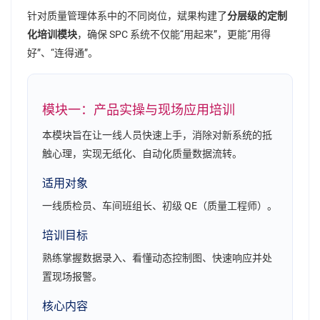
针对质量管理体系中的不同岗位，斌果构建了
分层级的定制
化培训模块
，确保 SPC 系统不仅能“用起来”，更能“用得
好”、“连得通”。
模块一：产品实操与现场应用培训
本模块旨在让一线人员快速上手，消除对新系统的抵
触心理，实现无纸化、自动化质量数据流转。
适用对象
一线质检员、车间班组长、初级 QE（质量工程师）。
培训目标
熟练掌握数据录入、看懂动态控制图、快速响应并处
置现场报警。
核心内容