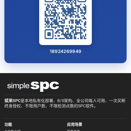
18924269949
斌果SPC
是本地私有化部署、B/S架构、全公司每人可用、一次买断
终身授权、不限用户数、不限检测点数的SPC软件。
功能
应用场景