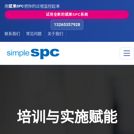
用
斌果SPC
把你的过程监控起来
试用全新的斌果SPC系统
13265357928
联系我们
常见问题
关于我们
培训与实施赋能