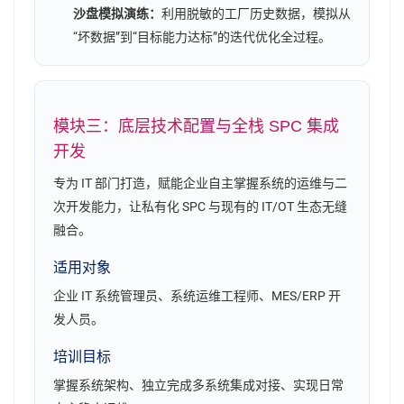
沙盘模拟演练：
利用脱敏的工厂历史数据，模拟从
“坏数据”到“目标能力达标”的迭代优化全过程。
模块三：底层技术配置与全栈 SPC 集成
开发
专为 IT 部门打造，赋能企业自主掌握系统的运维与二
次开发能力，让私有化 SPC 与现有的 IT/OT 生态无缝
融合。
适用对象
企业 IT 系统管理员、系统运维工程师、MES/ERP 开
发人员。
培训目标
掌握系统架构、独立完成多系统集成对接、实现日常