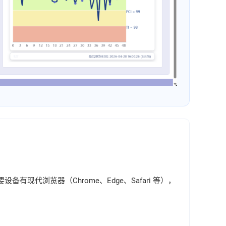
有现代浏览器（Chrome、Edge、Safari 等），