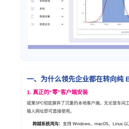
一、为什么领先企业都在转向纯 B/
1. 真正的“零”客户端安装
斌果SPC彻底摒弃了沉重的本地客户端。无论是车间工控机、质
输入网址即可直接使用。
跨越系统鸿沟：
支持 Windows、macOS、Linux 