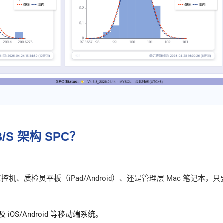
S 架构 SPC？
检员平板（iPad/Android）、还是管理层 Mac 笔记本，只要设备
以及 iOS/Android 等移动端系统。