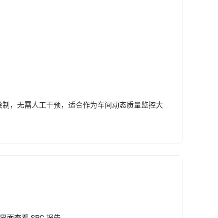
动更新绘制，无需人工干预，适合作为车间动态质量监控大