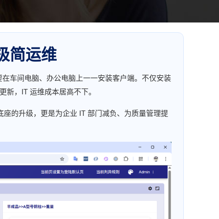
T极简运维
件，需要在车间电脑、办公电脑上一一安装客户端。不仅安装
更新，IT 运维成本居高不下。
次技术底座的升级，更是为企业 IT 部门减负、为质量管理提