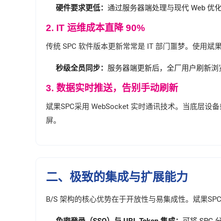
硬件要求更低：
通过服务器端处理与现代 Web 
2. IT 运维成本直降 90%
传统 SPC 软件版本更新常常是 IT 部门噩梦。使
秒级全员同步：
服务器端更新后，全厂用户刷新浏
3. 数据实时推送，告别手动刷新
斌果SPC采用 WebSocket 实时通讯技术。当
屏。
二、极致的集成与扩展能力
B/S 架构的核心优势在于开放性与易集成性。斌果SPC