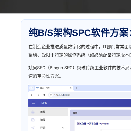
纯B/S架构SPC软件方
在制造企业推进质量数字化的过程中，IT部门常常面临一
繁琐、受限于特定的操作系统（如必须配备特定版本的 W
斌果SPC（Binguo SPC）突破传统工业软件的技术
速的革命性方案。