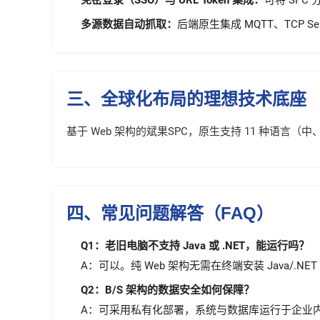
免密登录（SSO）与 URL Token 集成：
可将 SPC
多源数据自动抓取：
后端原生集成 MQTT、TCP 
三、全球化布局的理想技术底座
基于 Web 架构的斌果SPC，原生支持 11 种
四、常见问题解答（FAQ）
Q1：老旧电脑不支持 Java 或 .NET，能运行吗？
A：可以。纯 Web 架构无需在终端安装 Java/.
Q2：B/S 架构的数据安全如何保障？
A：可采用私有化部署，系统与数据库运行于企业