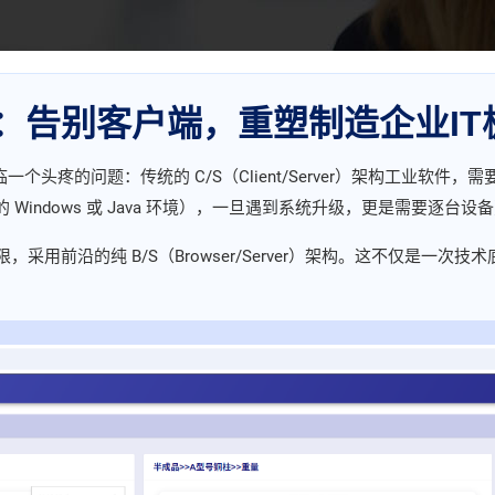
案：告别客户端，重塑制造企业I
个头疼的问题：传统的 C/S（Client/Server）架构工业软
indows 或 Java 环境），一旦遇到系统升级，更是需要逐台设备
局限，采用前沿的纯 B/S（Browser/Server）架构。这不仅是一