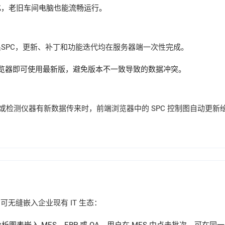
优化，老旧车间电脑也能流畅运行。
用斌果SPC，更新、补丁和功能迭代均在服务器端一次性完成。
览器即可使用最新版，避免版本不一致导致的数据冲突。
底层设备或检测仪器有新数据传来时，前端浏览器中的 SPC 控制图自
可无缝嵌入企业现有 IT 生态：