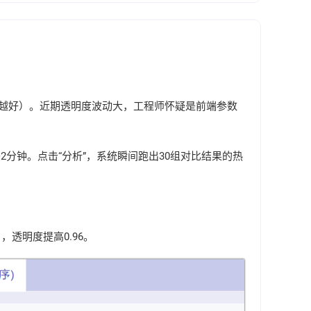
高越好）。近期透明度波动大，工程师怀疑是前端参数
分钟。点击“分析”，系统瞬间跑出30组对比结果的热
透明度提高0.96。