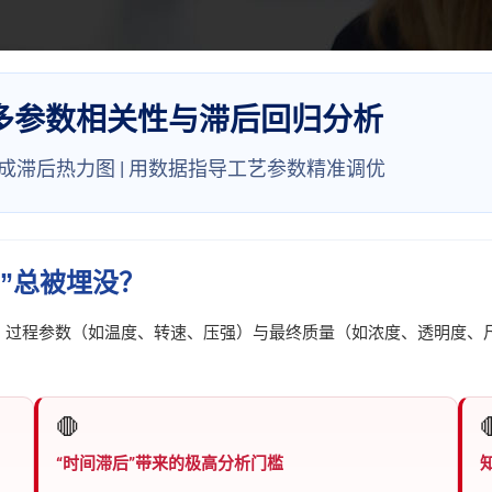
多参数相关性与滞后回归分析
一键生成滞后热力图 | 用数据指导工艺参数精准调优
籍”总被埋没？
，过程参数（如温度、转速、压强）与最终质量（如浓度、透明度、
🛑

“时间滞后”带来的极高分析门槛