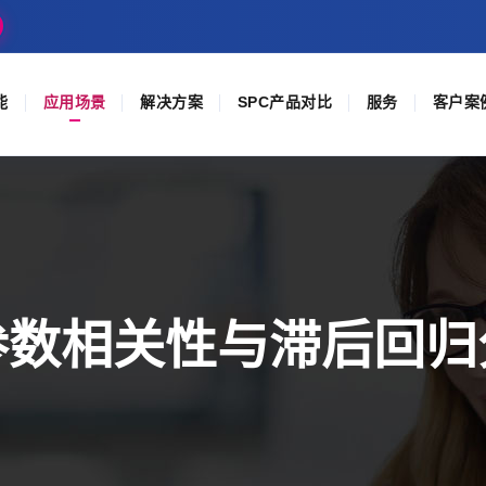
能
应用场景
解决方案
SPC产品对比
服务
客户案
参数相关性与滞后回归