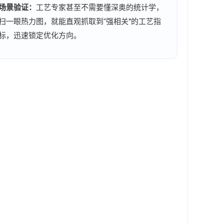
场景验证：
工艺专家甚至不需要懂深奥的统计学，
扫一眼热力图，就能直观抓取到“强相关”的工艺指
标，迅速锁定优化方向。