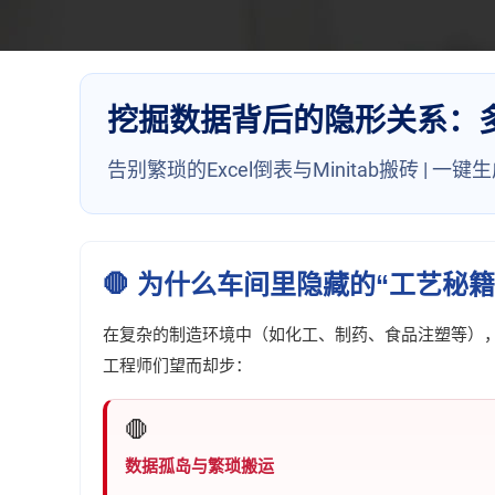
挖掘数据背后的隐形关系：
告别繁琐的Excel倒表与Minitab搬砖 | 
🛑 为什么车间里隐藏的“工艺秘
在复杂的制造环境中（如化工、制药、食品注塑等）
工程师们望而却步：
🛑
数据孤岛与繁琐搬运