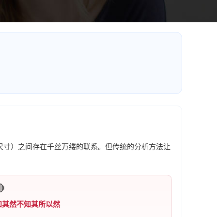
尺寸）之间存在千丝万缕的联系。但传统的分析方法让

知其然不知其所以然