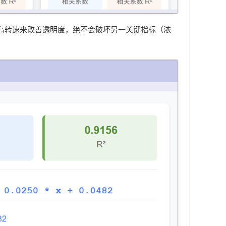
高转速来改善透明度，绝不会破坏另一关键指标（浓