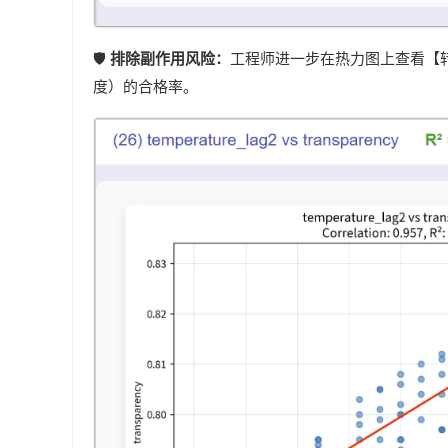
🛡️
排除副作用风险：
工程师进一步在热力图上查看【
度）的合格率。