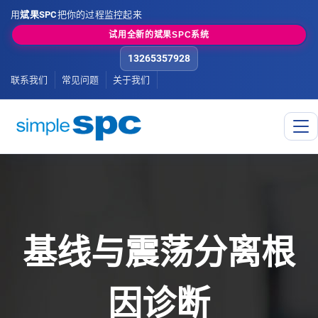
用
斌果SPC
把你的过程监控起来
试用全新的斌果SPC系统
13265357928
联系我们
常见问题
关于我们
基线与震荡分离根
因诊断