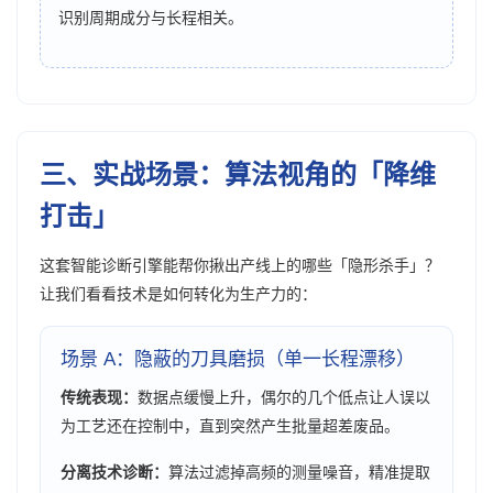
识别周期成分与长程相关。
三、实战场景：算法视角的「降维
打击」
这套智能诊断引擎能帮你揪出产线上的哪些「隐形杀手」？
让我们看看技术是如何转化为生产力的：
场景 A：隐蔽的刀具磨损（单一长程漂移）
传统表现：
数据点缓慢上升，偶尔的几个低点让人误以
为工艺还在控制中，直到突然产生批量超差废品。
分离技术诊断：
算法过滤掉高频的测量噪音，精准提取