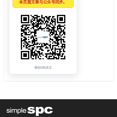
本页面文章与公众号同步。
微信扫码关注