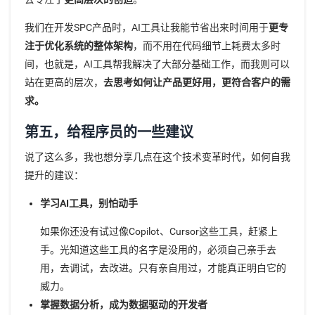
我们在开发SPC产品时，AI工具让我能节省出来时间用于
更专
注于优化系统的整体架构
，而不用在代码细节上耗费太多时
间，也就是，AI工具帮我解决了大部分基础工作，而我则可以
站在更高的层次，
去思考如何让产品更好用，更符合客户的需
求。
第五，给程序员的一些建议
说了这么多，我也想分享几点在这个技术变革时代，如何自我
提升的建议：
学习AI工具，别怕动手
如果你还没有试过像Copilot、Cursor这些工具，赶紧上
手。光知道这些工具的名字是没用的，必须自己亲手去
用，去调试，去改进。只有亲自用过，才能真正明白它的
威力。
掌握数据分析，成为数据驱动的开发者