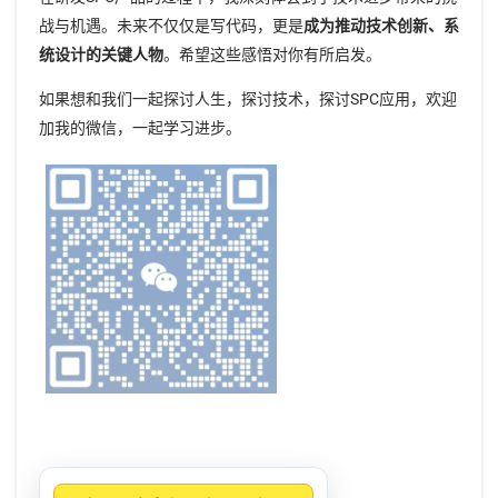
战与机遇。未来不仅仅是写代码，更是
成为推动技术创新、系
统设计的关键人物
。希望这些感悟对你有所启发。
如果想和我们一起探讨人生，探讨技术，探讨SPC应用，欢迎
加我的微信，一起学习进步。