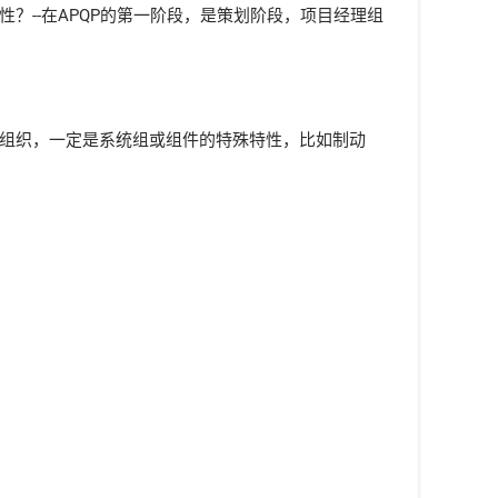
？--在APQP的第一阶段，是策划阶段，项目经理组
的组织，一定是系统组或组件的特殊特性，比如制动