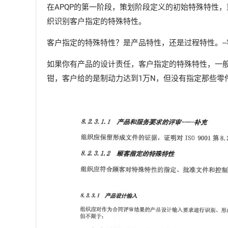
在APQP的第一阶段，策划阶段定义的初始特殊特性，
织识别客户指定的特殊特性。
客户指定的特殊特性？是产品特性，还是过程特性。-
如果你有产品的设计责任，客户指定的特殊特性，一般
钳，客户给的是制动力达到1万N，但没有指定那些零