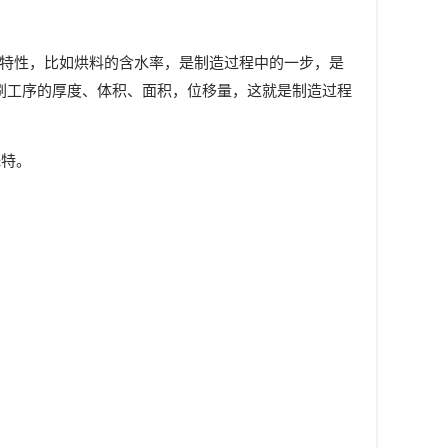
殊特性，比如烘料的含水率，是制造过程中的一步，是
刷工序的厚度、体积、面积，位移量，这就是制造过程
殊特。
。