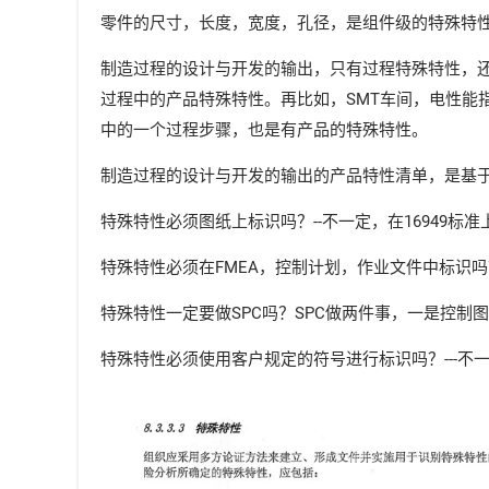
零件的尺寸，长度，宽度，孔径，是组件级的特殊特性
制造过程的设计与开发的输出，只有过程特殊特性，还
过程中的产品特殊特性。再比如，SMT车间，电性能
中的一个过程步骤，也是有产品的特殊特性。
制造过程的设计与开发的输出的产品特性清单，是基于
特殊特性必须图纸上标识吗？--不一定，在16949标
特殊特性必须在FMEA，控制计划，作业文件中标识吗？
特殊特性一定要做SPC吗？SPC做两件事，一是控制
特殊特性必须使用客户规定的符号进行标识吗？---