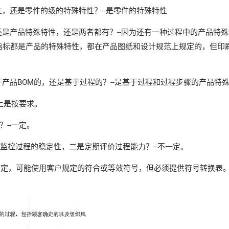
，还是零件的级的特殊特性？--是零件的特殊特性
是产品特殊特性，还是两者都有？--因为还有一种过程中的产品特
指标都是产品的特殊特性，都在产品图纸和设计规范上规定的，但印
产品BOM的，还是基于过程的？--是基于过程和过程步骤的产品特
准上是按要求。
--一定。
图监控过程的稳定性，二是定期评价过程能力？--不一定。
不一定，可能使用客户规定的符合或等效符号，但必须提供符号转换表