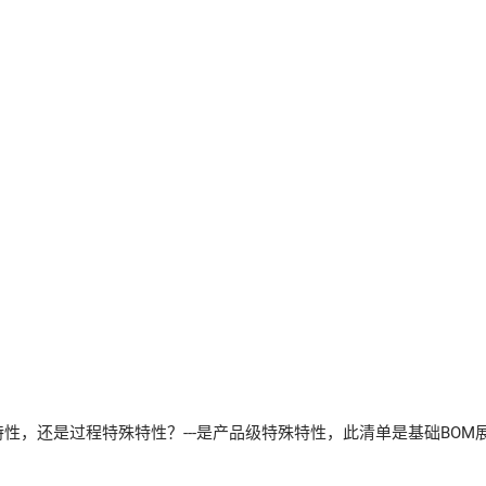
性，还是过程特殊特性？---是产品级特殊特性，此清单是基础BO