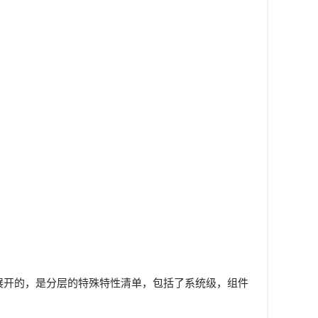
M展开的，是分层的特殊特性清单，包括了系统级，组件