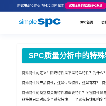
用
斌果SPC
把你的过程监控起来
试用全新的斌果SPC系统
SPC首页
功
SPC质量分析中的特
特殊特性的定义？阻燃特性是不是特殊特性？为什么？
特殊特性是产品特性，还是过程特性，还是都有？--
特殊特性的类别有关键特性和重要特性？关键特性是与
品特性只是对应多个过程特性，一个过程特性影响多