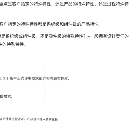
重点是客户指定的特殊特性，还是产品的特殊特性，还是过程特殊特性
-客户指定的特殊特性都是系统级和组件级的产品特性。
是系统级或组件级，还是零件级的特殊特性？--一般拥有设计责任
件的特殊特性。