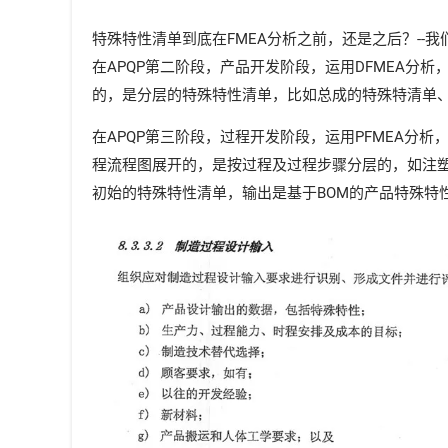
特殊特性清单到底在FMEA分析之前，还是之后？--
在APQP第二阶段，产品开发阶段，运用DFMEA
的，是分层的特殊特性清单，比如总成的特殊特清单
在APQP第三阶段，过程开发阶段，运用PFMEA
程流程图展开的，是按过程及过程步骤分层的，如注塑、
初始的特殊特性清单，输出是基于BOM的产品特殊特