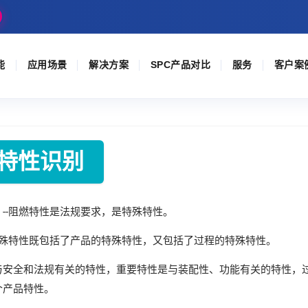
能
应用场景
解决方案
SPC产品对比
服务
客户案
殊特性识别
--阻燃特性是法规要求，是特殊特性。
特殊特性既包括了产品的特殊特性，又包括了过程的特殊特性。
安全和法规有关的特性，重要特性是与装配性、功能有关的特性，过
个产品特性。