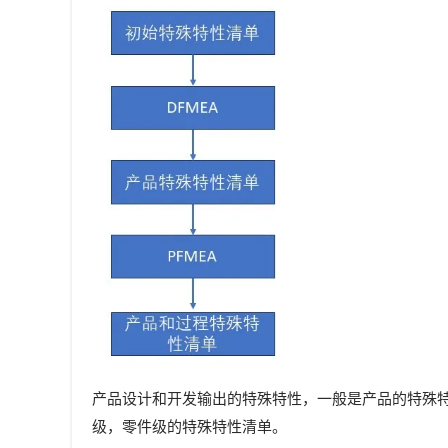
产品设计和开发输出的特殊特性，一般是产品的特殊特
级，零件级的特殊特性清单。