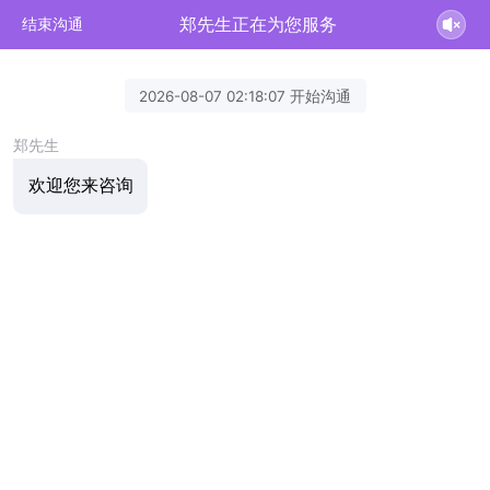
郑先生正在为您服务
结束沟通
2026-08-07 02:18:07 开始沟通
郑先生
欢迎您来咨询