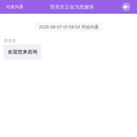
郑先生正在为您服务
结束沟通
2026-08-07 01:58:54 开始沟通
郑先生
欢迎您来咨询