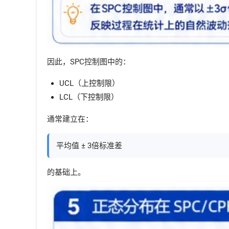
因此，SPC控制图中的：
UCL（上控制限）
LCL（下控制限）
通常建立在：
平均值 ± 3倍标准差
的基础上。