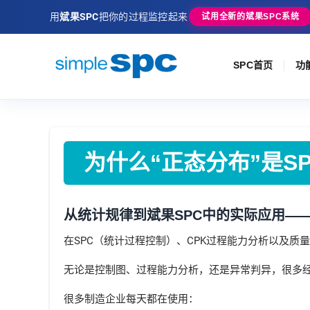
用
斌果SPC
把你的过程监控起来
试用全新的斌果SPC系统
SPC首页
功
为什么“正态分布”是S
从统计规律到斌果SPC中的实际应用—
在SPC（统计过程控制）、CPK过程能力分析以及质
无论是控制图、过程能力分析，还是异常判异，很多
很多制造企业每天都在使用：