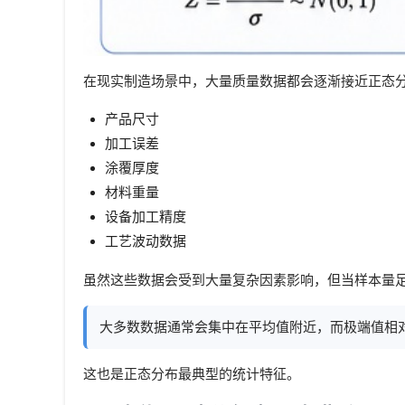
在现实制造场景中，大量质量数据都会逐渐接近正态
产品尺寸
加工误差
涂覆厚度
材料重量
设备加工精度
工艺波动数据
虽然这些数据会受到大量复杂因素影响，但当样本量
大多数数据通常会集中在平均值附近，而极端值相
这也是正态分布最典型的统计特征。