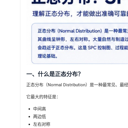
一、什么是正态分布？
正态分布（Normal Distribution）是一种最常见
它最大的特征是：
中间高
两边低
左右对称