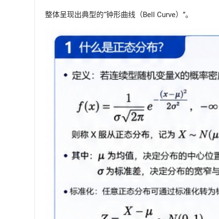
整体呈现出典型的“钟形曲线（Bell Curve）”。