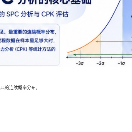
、最经典的连续概率分布。