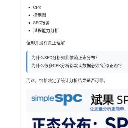
CPK
控制图
SPC报警
过程能力分析
但却并没有真正理解：
为什么SPC分析如此依赖正态分布？
为什么很多CPK分析都默认数据必须“近似正态”？
而这，恰恰决定了统计分析结果是否可靠。