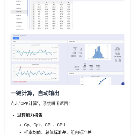
一键计算，自动输出
点击“CPK计算”，系统瞬间返回：
过程能力报告
Cp、Cpk、CPL、CPU
样本均值、总体标准差、组内标准差