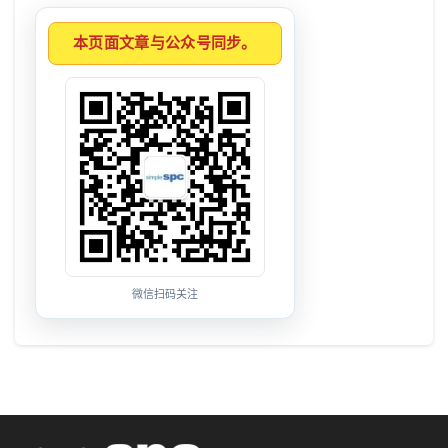
本页面文章与公众号同步。
微信扫码关注