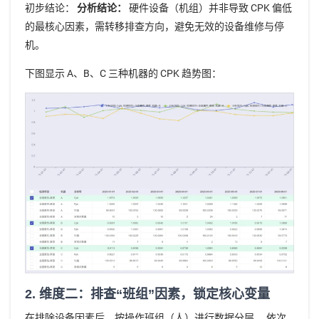
初步结论：
分析结论：
硬件设备（机组）并非导致 CPK 偏低
的最核心因素，需转移排查方向，避免无效的设备维修与停
机。
下图显示 A、B、C 三种机器的 CPK 趋势图：
2. 维度二：排查“班组”因素，锁定核心变量
在排除设备因素后，按操作班组（人）进行数据分层。 依次