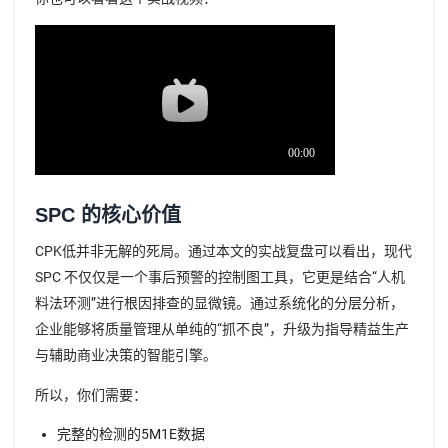
SPC 的核心价值
CPK低并非无解的死局。通过本文的实战复盘可以看出，现代
SPC 不仅仅是一个事后预警的控制图工具，它更是结合“人机
料法环测”进行根因排查的显微镜。通过系统化的分层分析，
企业能够将质量管理从单纯的“抓不良”，升级为指导精益生产
与辅助商业决策的智能引擎。
所以，你们需要：
完整的检测的5M1E数据