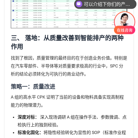
可以介绍下你们的产品么
三、 落地：从质量改善到智能排产的两种
作用
找到了根因，质量管理的最终目的在于创造业务价值。特别是
在汽车零部件、半导体等对质量要求极高的行业中，SPC 分
析的结论必须转化为可执行的商业动作。
策略一：质量改进
A 组的高水平 CPK 证明了当前的设备和物料具备实现高制程
能力的物理潜力。
深度对标：
深入现场调研 A 组在操作手法、参数微调、点
检执行上的独到经验。
标准化固化：
将隐性经验转化为显性的 SOP（标准作业程