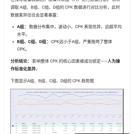
调取 A组、B组、C组、D组的 CPK 数据进行对比分析，此时
数据差异往往会显著暴露：
A组：
数据分布集中，波动小，CPK 表现优异，远超平均
水平。
B组、C组、D组：
CPK远小于A组，严重拖垮了整体
CPK。
分析结论：
影响整体 CPK 的核心因素被成功锁定——
人为操
作标准化差异
。
下图显示A组、B组、C组、D组的 CPK 趋势图