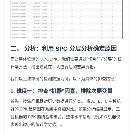
二、 分析：利用 SPC 分层分析确定原因
面对整体低迷的 0.78 CPK，我们需要通过“切片”与“分层”的统
计学方法，找出隐藏在平均值背后的变异真相。
我们以上述举例的检测数据为例，以下为具体的排查路径：
1. 维度一：排查“机器”因素，排除次要变量
首先，按
生产机器
对历史数据进行分类。 将 A、B、C 三种机
器的 CPK 趋势图在系统中叠加对比。如果分析结果显示：三
台机器的 CPK 曲线基本重合，整体水平接近（例如 C 机器仅
表现出微小的统计学劣势）。