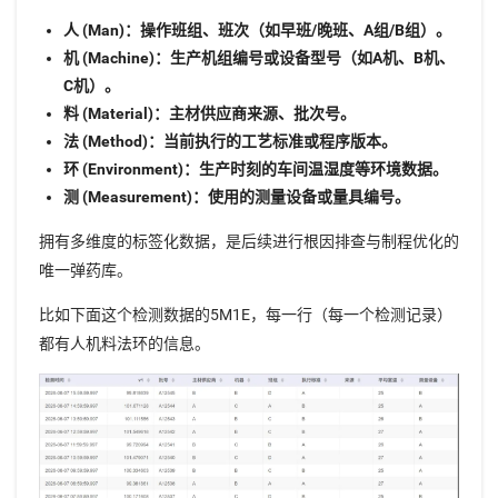
人 (Man)：操作班组、班次（如早班/晚班、A组/B组）。
机 (Machine)：生产机组编号或设备型号（如A机、B机、
C机）。
料 (Material)：主材供应商来源、批次号。
法 (Method)：当前执行的工艺标准或程序版本。
环 (Environment)：生产时刻的车间温湿度等环境数据。
测 (Measurement)：使用的测量设备或量具编号。
拥有多维度的标签化数据，是后续进行根因排查与制程优化的
唯一弹药库。
比如下面这个检测数据的5M1E，每一行（每一个检测记录）
都有人机料法环的信息。