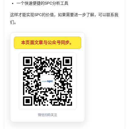
一个快速便捷的SPC分析工具
这样才能实现SPC的价值，如果需要进一步了解，可以联系我
们。
本页面文章与公众号同步。
微信扫码关注