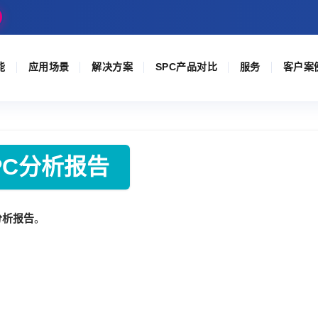
能
应用场景
解决方案
SPC产品对比
服务
客户案
PC分析报告
分析报告
。