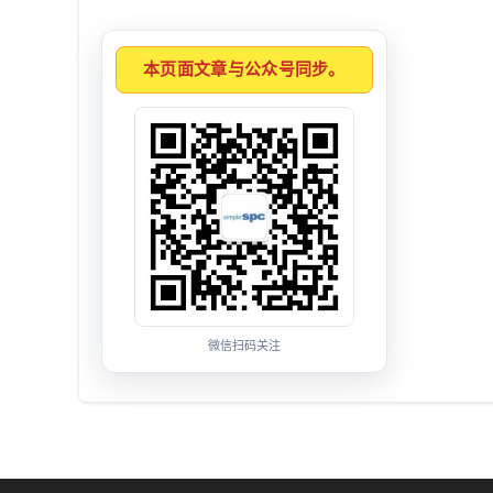
本页面文章与公众号同步。
微信扫码关注