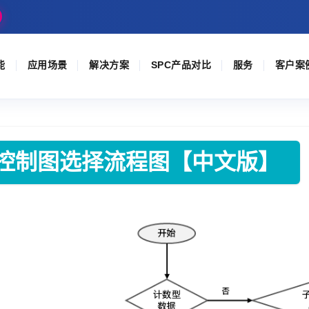
能
应用场景
解决方案
SPC产品对比
服务
客户案
2026控制图选择流程图【中文版】