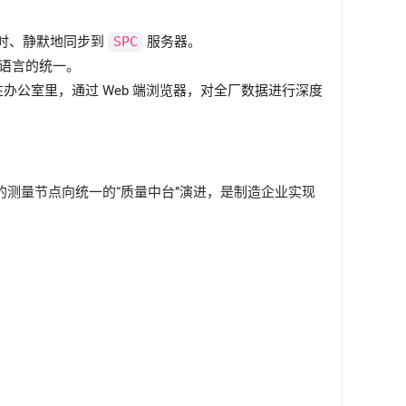
实时、静默地同步到
SPC
服务器。
量语言的统一。
公室里，通过 Web 端浏览器，对全厂数据进行深度
从单一的测量节点向统一的“质量中台”演进，是制造企业实现