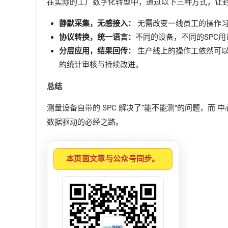
在实际的工厂数字化转型中，通过以下三种方式，让
静默采集，无感接入：
无需改变一线员工的操作习惯
协议转换，统一语言：
不同的设备，不同的SPC
分层应用，结果回传：
生产线上的操作工依然可以
的统计审核与持续改进。
总结
测量设备自带的 SPC 解决了“能不能测”的问题，而 
数据驱动的必经之路。
本页面文章与公众号同步。