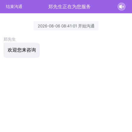
郑先生正在为您服务
结束沟通
2026-08-06 08:41:01 开始沟通
郑先生
欢迎您来咨询