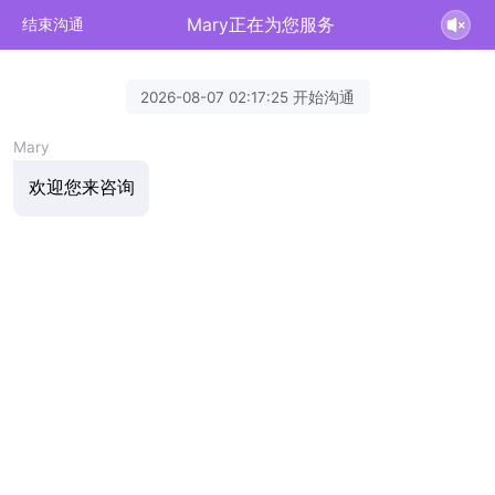
Mary正在为您服务
结束沟通
2026-08-07 02:17:25 开始沟通
Mary
欢迎您来咨询